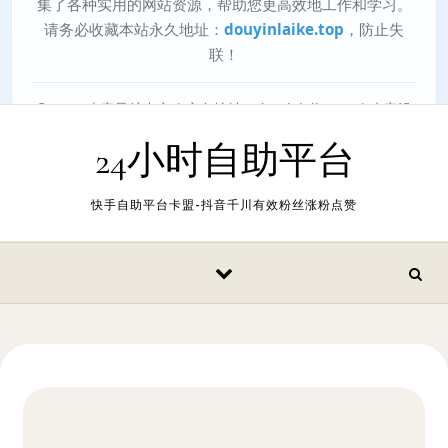
24小时自助平台
快手自助平台卡盟-抖音千川有效粉丝涨粉点赞