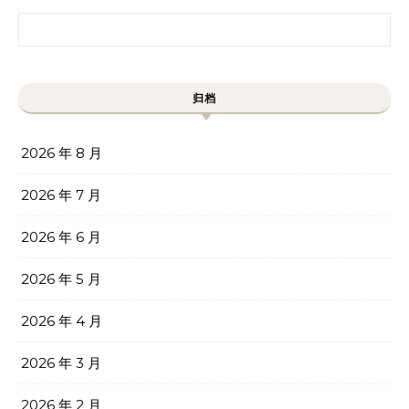
搜索：
归档
2026 年 8 月
2026 年 7 月
2026 年 6 月
2026 年 5 月
2026 年 4 月
2026 年 3 月
2026 年 2 月