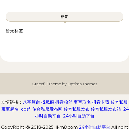
标签
暂无标签
Graceful Theme by
Optima Themes
友情链接：
八字算命
找私服
抖音粉丝
宝宝取名
抖音卡盟
传奇私服
宝宝起名
cqsf
传奇私服发布网
传奇私服发布
传奇私服发布站
24
小时自助平台
24小时自助平台
CopyRight @ 2018-2025 jkm8.com
24小时自助平台
All right