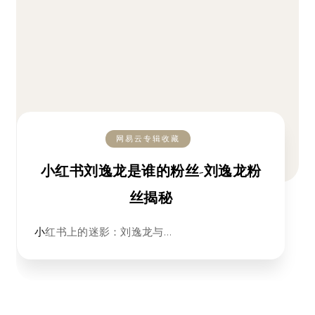
网易云专辑收藏
小红书刘逸龙是谁的粉丝-刘逸龙粉
丝揭秘
小红书上的迷影：刘逸龙与…