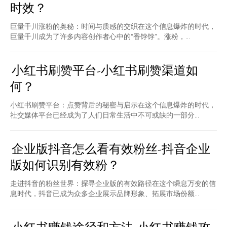
时效？
巨量千川涨粉的奥秘：时间与质感的交织在这个信息爆炸的时代，
巨量千川成为了许多内容创作者心中的“香饽饽”。涨粉，...
小红书刷赞平台-小红书刷赞渠道如
何？
小红书刷赞平台：点赞背后的秘密与启示在这个信息爆炸的时代，
社交媒体平台已经成为了人们日常生活中不可或缺的一部分...
企业版抖音怎么看有效粉丝-抖音企业
版如何识别有效粉？
走进抖音的粉丝世界：探寻企业版的有效路径在这个瞬息万变的信
息时代，抖音已成为众多企业展示品牌形象、拓展市场份额...