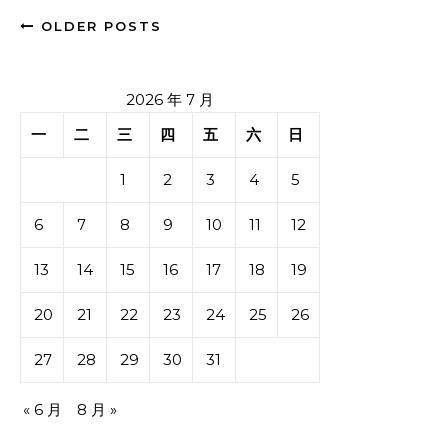
OLDER POSTS
2026 年 7 月
一
二
三
四
五
六
日
1
2
3
4
5
6
7
8
9
10
11
12
13
14
15
16
17
18
19
20
21
22
23
24
25
26
27
28
29
30
31
« 6 月
8 月 »