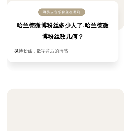
网易云音乐粉丝在哪刷
哈兰德微博粉丝多少人了-哈兰德微
博粉丝数几何？
微博粉丝，数字背后的情感…