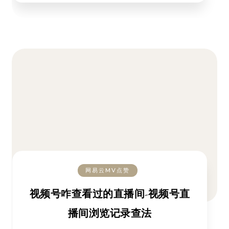
网易云MV点赞
视频号咋查看过的直播间-视频号直
播间浏览记录查法