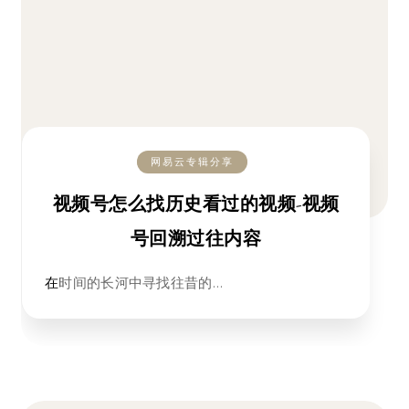
网易云专辑分享
视频号怎么找历史看过的视频-视频
号回溯过往内容
在时间的长河中寻找往昔的…