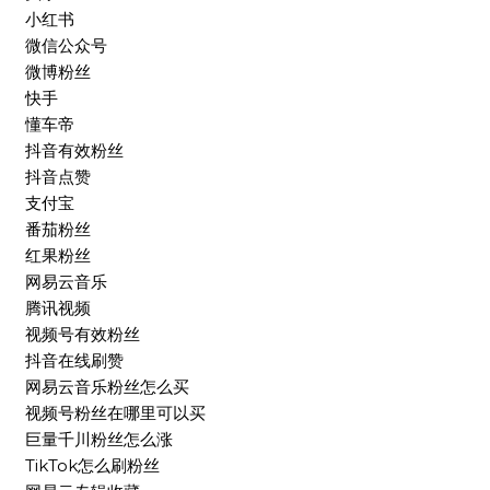
小红书
微信公众号
微博粉丝
快手
懂车帝
抖音有效粉丝
抖音点赞
支付宝
番茄粉丝
红果粉丝
网易云音乐
腾讯视频
视频号有效粉丝
抖音在线刷赞
网易云音乐粉丝怎么买
视频号粉丝在哪里可以买
巨量千川粉丝怎么涨
TikTok怎么刷粉丝