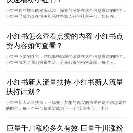
小红书粉丝增长的秘密花园：探索与感悟在这个信息爆炸的时代，
小红书已成为众多博主和品牌争相入驻的社交平台。如何在...
小红书怎么查看点赞的内容-小红书点
赞内容如何查看？
小红书点赞的迷宫：寻找那些隐藏的珍珠在这个信息爆炸的时代，
小红书成为了我们探索生活、分享心得的秘密花园。每个人...
小红书新人流量扶持-小红书新人流量
扶持计划？
小红书新人流量扶持：一场关于梦想与现实的角逐在这个信息爆炸
的时代，每一个平台都渴望成为下一个“流量中心”。小红...
巨量千川涨粉多久有效-巨量千川涨粉