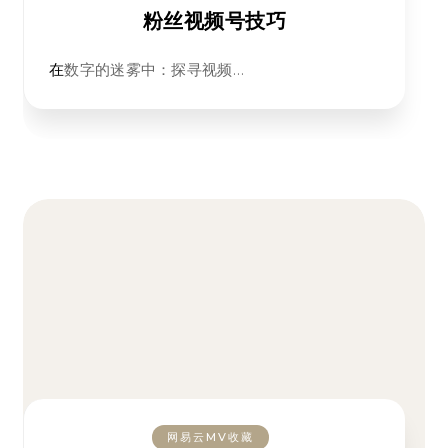
粉丝视频号技巧
在数字的迷雾中：探寻视频…
网易云MV收藏