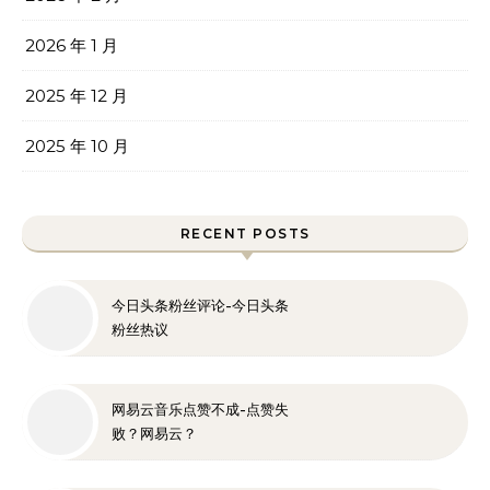
2026 年 1 月
2025 年 12 月
2025 年 10 月
RECENT POSTS
今日头条粉丝评论-今日头条
粉丝热议
网易云音乐点赞不成-点赞失
败？网易云？