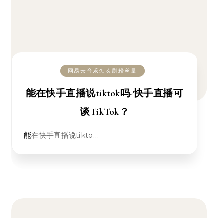
网易云音乐怎么刷粉丝量
能在快手直播说tiktok吗-快手直播可
谈TikTok？
能在快手直播说tikto…