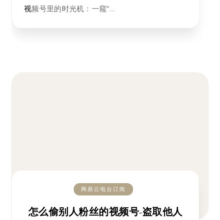
视频号里的时光机：一窥“…
网易云电台订阅
怎么偷别人粉丝的视频号-盗取他人