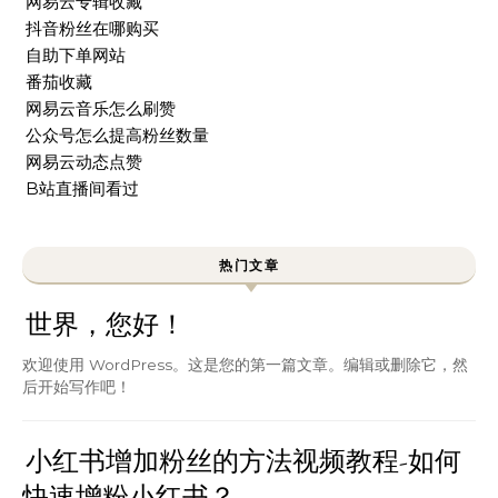
网易云专辑收藏
抖音粉丝在哪购买
自助下单网站
番茄收藏
网易云音乐怎么刷赞
公众号怎么提高粉丝数量
网易云动态点赞
B站直播间看过
热门文章
世界，您好！
欢迎使用 WordPress。这是您的第一篇文章。编辑或删除它，然
后开始写作吧！
小红书增加粉丝的方法视频教程-如何
快速增粉小红书？