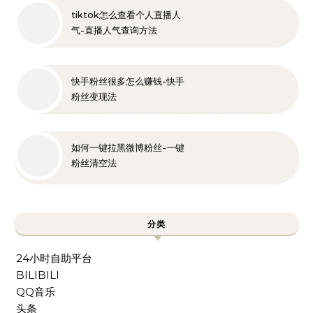
tiktok怎么查看个人直播人
气-直播人气查询方法
快手粉丝很多怎么赚钱-快手
粉丝变现法
如何一键拉黑微博粉丝-一键
粉丝清空法
分类
24小时自助平台
BILIBILI
QQ音乐
头条