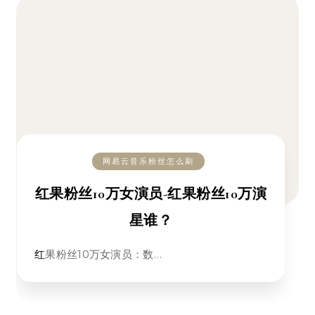
网易云音乐粉丝怎么刷
红果粉丝10万女演员-红果粉丝10万演
星谁？
红果粉丝10万女演员：数…