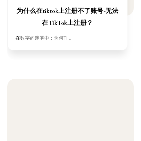
为什么在tiktok上注册不了账号-无法
在TikTok上注册？
在数字的迷雾中：为何Ti…