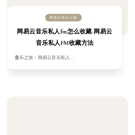
网易云电台订阅
网易云音乐私人fm怎么收藏-网易云
音乐私人FM收藏方法
音乐之旅：网易云音乐私人…