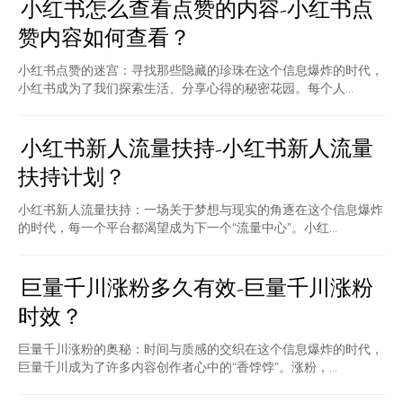
小红书怎么查看点赞的内容-小红书点
赞内容如何查看？
小红书点赞的迷宫：寻找那些隐藏的珍珠在这个信息爆炸的时代，
小红书成为了我们探索生活、分享心得的秘密花园。每个人...
小红书新人流量扶持-小红书新人流量
扶持计划？
小红书新人流量扶持：一场关于梦想与现实的角逐在这个信息爆炸
的时代，每一个平台都渴望成为下一个“流量中心”。小红...
巨量千川涨粉多久有效-巨量千川涨粉
时效？
巨量千川涨粉的奥秘：时间与质感的交织在这个信息爆炸的时代，
巨量千川成为了许多内容创作者心中的“香饽饽”。涨粉，...