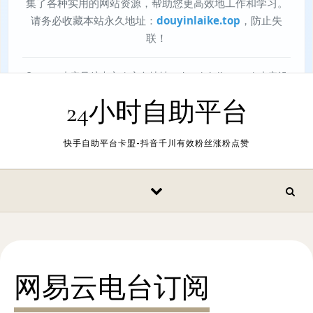
24小时自助平台
快手自助平台卡盟-抖音千川有效粉丝涨粉点赞
网易云电台订阅