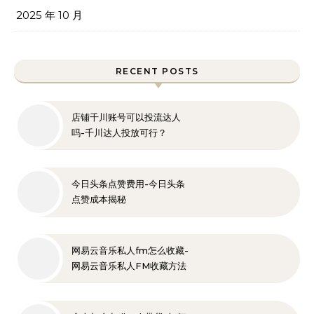
2025 年 10 月
RECENT POSTS
店铺千川账号可以投流达人
吗-千川达人投放可行？
今日头条点赞费用-今日头条
点赞成本揭秘
网易云音乐私人fm怎么收藏-
网易云音乐私人FM收藏方法