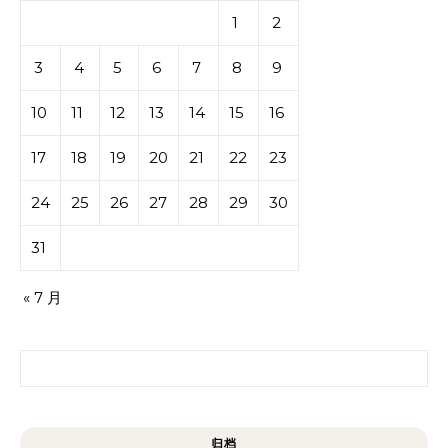
1
2
3
4
5
6
7
8
9
10
11
12
13
14
15
16
17
18
19
20
21
22
23
24
25
26
27
28
29
30
31
« 7 月
搜索：
归档