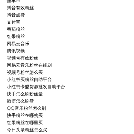
懂车帝
抖音有效粉丝
抖音点赞
支付宝
番茄粉丝
红果粉丝
网易云音乐
腾讯视频
视频号有效粉丝
网易云音乐粉丝在线刷
视频号粉丝怎么买
小红书买粉丝自助平台
小红书卡盟货源批发自助平台
快手怎么刷粉丝量
微博怎么刷赞
QQ音乐粉丝怎么刷
快手粉丝在哪购买
红果粉丝在哪里买
今日头条粉丝怎么买