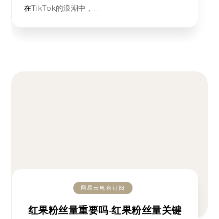
在TikTok的浪潮中，…
网易云电台订阅
红果粉丝量重要吗-红果粉丝量关键