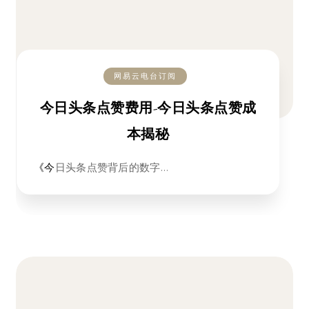
网易云电台订阅
今日头条点赞费用-今日头条点赞成
本揭秘
《今日头条点赞背后的数字…