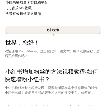
小红书播放量卡盟自助平台
QQ音乐MV收藏
抖音有效粉丝怎么增加
热门文章
世界，您好！
欢迎使用 WordPress。这是您的第一篇文章。编辑或删除它，然
后开始写作吧！
小红书增加粉丝的方法视频教程-如何
快速增粉小红书？
小红书粉丝增长的秘密花园：探索与感悟在这个信息爆炸的时代，
小红书已成为众多博主和品牌争相入驻的社交平台。如何在...