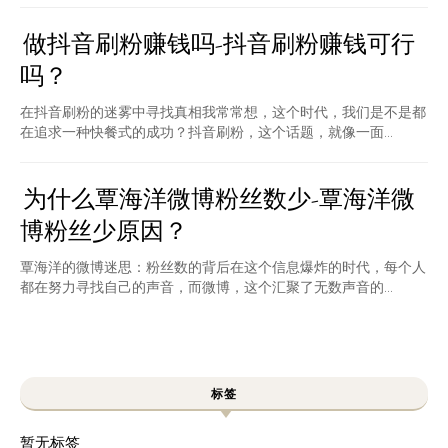
做抖音刷粉赚钱吗-抖音刷粉赚钱可行
吗？
在抖音刷粉的迷雾中寻找真相我常常想，这个时代，我们是不是都
在追求一种快餐式的成功？抖音刷粉，这个话题，就像一面...
为什么覃海洋微博粉丝数少-覃海洋微
博粉丝少原因？
覃海洋的微博迷思：粉丝数的背后在这个信息爆炸的时代，每个人
都在努力寻找自己的声音，而微博，这个汇聚了无数声音的...
标签
暂无标签