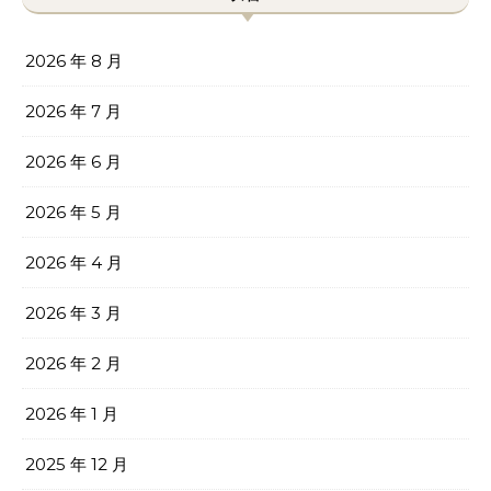
2026 年 8 月
2026 年 7 月
2026 年 6 月
2026 年 5 月
2026 年 4 月
2026 年 3 月
2026 年 2 月
2026 年 1 月
2025 年 12 月