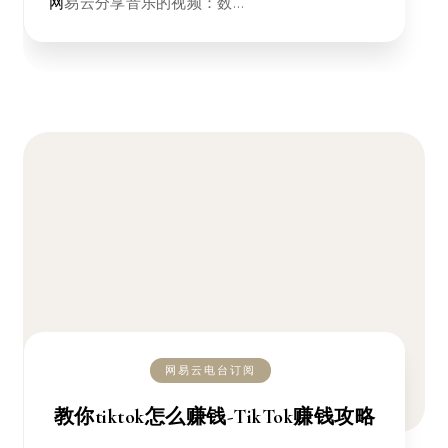
网易云分享音乐的视频：数…
网易云电台订阅
教你tiktok怎么赚钱-TikTok赚钱攻略