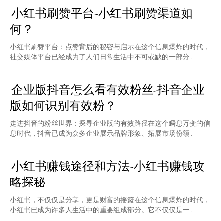
小红书刷赞平台-小红书刷赞渠道如
何？
小红书刷赞平台：点赞背后的秘密与启示在这个信息爆炸的时代，
社交媒体平台已经成为了人们日常生活中不可或缺的一部分...
企业版抖音怎么看有效粉丝-抖音企业
版如何识别有效粉？
走进抖音的粉丝世界：探寻企业版的有效路径在这个瞬息万变的信
息时代，抖音已成为众多企业展示品牌形象、拓展市场份额...
小红书赚钱途径和方法-小红书赚钱攻
略探秘
小红书，不仅仅是分享，更是财富的摇篮在这个信息爆炸的时代，
小红书已成为许多人生活中的重要组成部分。它不仅仅是一...