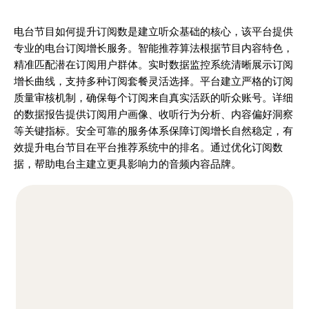
电台节目如何提升订阅数是建立听众基础的核心，该平台提供
专业的电台订阅增长服务。智能推荐算法根据节目内容特色，
精准匹配潜在订阅用户群体。实时数据监控系统清晰展示订阅
增长曲线，支持多种订阅套餐灵活选择。平台建立严格的订阅
质量审核机制，确保每个订阅来自真实活跃的听众账号。详细
的数据报告提供订阅用户画像、收听行为分析、内容偏好洞察
等关键指标。安全可靠的服务体系保障订阅增长自然稳定，有
效提升电台节目在平台推荐系统中的排名。通过优化订阅数
据，帮助电台主建立更具影响力的音频内容品牌。