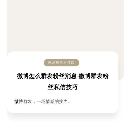
网易云电台订阅
微博怎么群发粉丝消息-微博群发粉
丝私信技巧
微博群发，一场情感的接力…