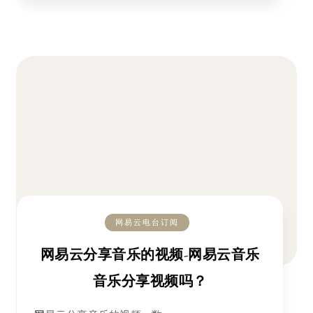
网易云电台订阅
网易云分享音乐的视频-网易云音乐
音乐分享视频吗？