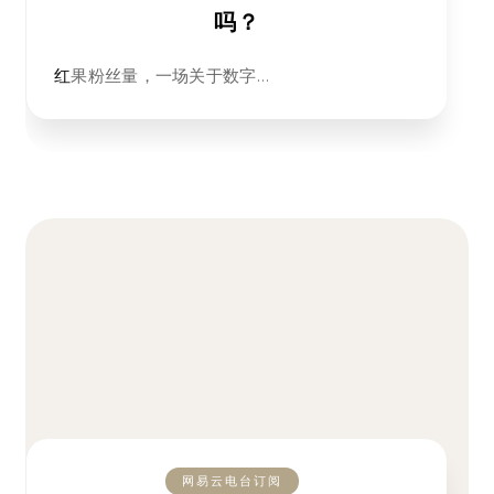
吗？
红果粉丝量，一场关于数字…
网易云电台订阅