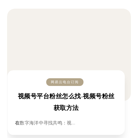
网易云电台订阅
视频号平台粉丝怎么找-视频号粉丝
获取方法
在数字海洋中寻找共鸣：视…