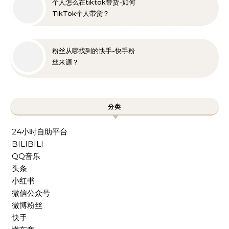
个人怎么在tiktok带货-如何
TikTok个人带货？
粉丝从哪找到的快手-快手粉
丝来源？
分类
24小时自助平台
BILIBILI
QQ音乐
头条
小红书
微信公众号
微博粉丝
快手