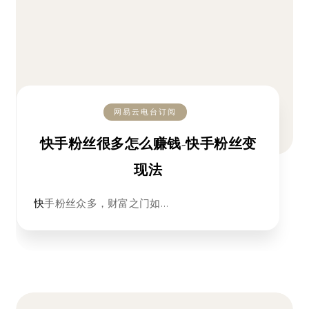
网易云电台订阅
快手粉丝很多怎么赚钱-快手粉丝变
现法
快手粉丝众多，财富之门如…