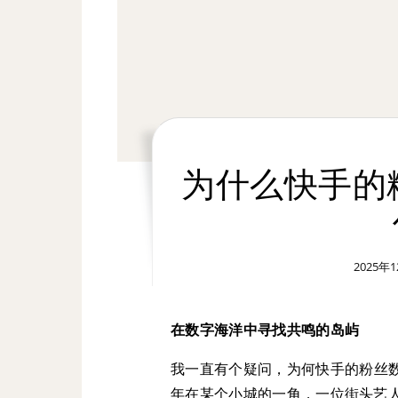
为什么快手的
2025年
在数字海洋中寻找共鸣的岛屿
我一直有个疑问，为何快手的粉丝
年在某个小城的一角，一位街头艺