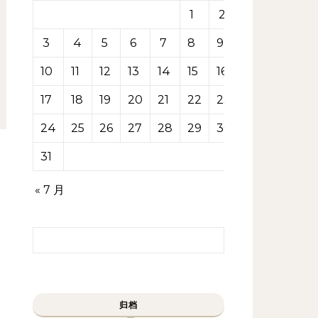
1
2
3
4
5
6
7
8
9
10
11
12
13
14
15
16
17
18
19
20
21
22
23
24
25
26
27
28
29
30
31
« 7 月
搜索：
归档