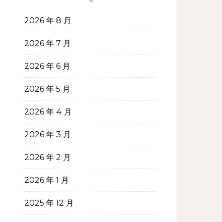
2026 年 8 月
2026 年 7 月
2026 年 6 月
2026 年 5 月
2026 年 4 月
2026 年 3 月
2026 年 2 月
2026 年 1 月
2025 年 12 月