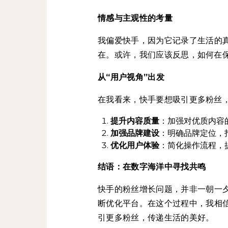
情感与主观性的考量
我偏爱快手，因为它记录了生活的
在。或许，我们应该反思，如何在
从“用户视角”出发
在我看来，快手要想吸引更多粉丝
提升内容质量
：加强对优质内容
加强品牌建设
：明确品牌定位，
优化用户体验
：简化操作流程，
结语：在数字海洋中寻找共鸣
快手的粉丝增长问题，并非一朝一
断优化平台。在这个过程中，我相
引更多粉丝，传递生活的美好。