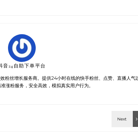
抖音24自助下单平台
效粉丝增长服务商。提供24小时在线的快手粉丝、点赞、直播人气
精准涨粉服务，安全高效，模拟真实用户行为。