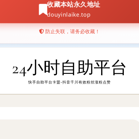
24小时自助平台
快手自助平台卡盟-抖音千川有效粉丝涨粉点赞