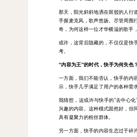
那天，阳光斜斜地洒在斑驳的人行
手握麦克风，歌声悠扬。尽管周围
奇，为何这样一位才华横溢的歌手
或许，这背后隐藏的，不仅仅是快
考。
“内容为王”的时代，快手为何失色
一方面，我们不能否认，快手的内
示，快手几乎满足了用户的各种需
我猜想，这或许与快手的“去中心化
兴趣的内容。这种模式固然好，但
具有凝聚力的粉丝群体。
另一方面，快手的内容生态过于碎