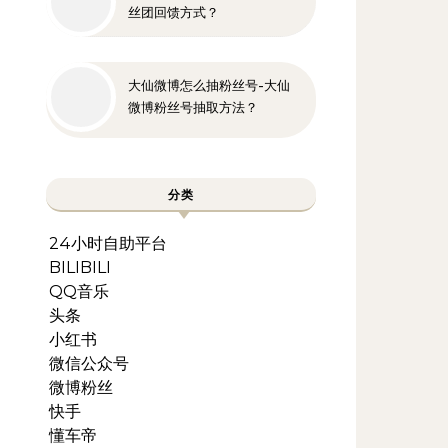
丝团回馈方式？
大仙微博怎么抽粉丝号-大仙
微博粉丝号抽取方法？
分类
24小时自助平台
BILIBILI
QQ音乐
头条
小红书
微信公众号
微博粉丝
快手
懂车帝