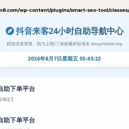
.com/wp-content/plugins/smart-seo-tool/classes