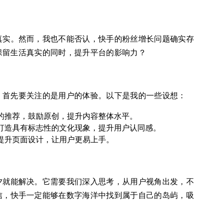
真实。然而，我也不能否认，快手的粉丝增长问题确实存
保留生活真实的同时，提升平台的影响力？
，首先要关注的是用户的体验。以下是我的一些设想：
的推荐，鼓励原创，提升内容整体水平。
打造具有标志性的文化现象，提升用户认同感。
提升页面设计，让用户更易上手。
夕就能解决。它需要我们深入思考，从用户视角出发，不
信，快手一定能够在数字海洋中找到属于自己的岛屿，吸