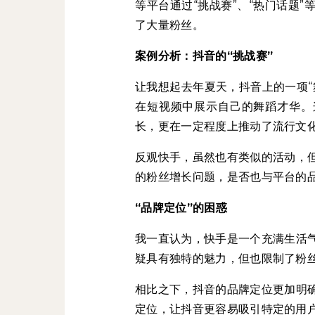
等平台通过“挑战赛”、“热门话题
了大量粉丝。
案例分析：抖音的“挑战赛”
让我想起去年夏天，抖音上的一项“
在短视频中展示自己的舞蹈才华。
长，更在一定程度上推动了流行文
反观快手，虽然也有类似的活动，
的粉丝增长问题，是否也与平台的
“品牌定位”的困惑
我一直认为，快手是一个充满生活
疑具有独特的魅力，但也限制了粉
相比之下，抖音的品牌定位更加明
定位，让抖音更容易吸引特定的用