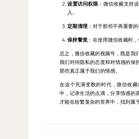
设置访问权限
：微信收藏支持
入。
定期清理
：对于那些不再重要的
保持警觉
：在使用微信收藏时，
总之，微信收藏的视频号，既是我
我们对待隐私的态度和对情感的保
那些真正属于我们的情感。
在这个充满变数的时代，微信收藏
中，记录生活的点滴，分享情感的
才能在纷繁复杂的世界中，找到属