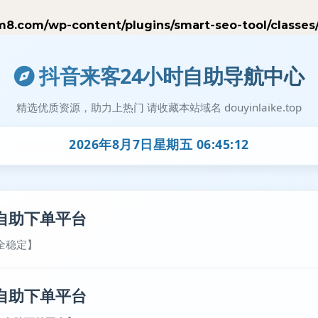
.com/wp-content/plugins/smart-seo-tool/classes