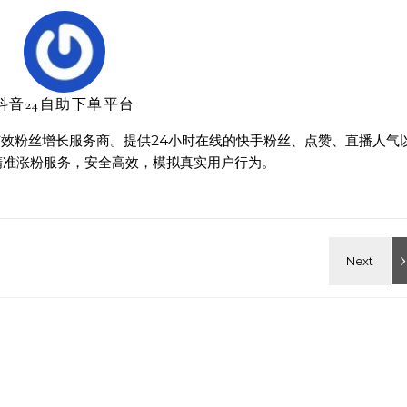
抖音24自助下单平台
效粉丝增长服务商。提供24小时在线的快手粉丝、点赞、直播人气
精准涨粉服务，安全高效，模拟真实用户行为。