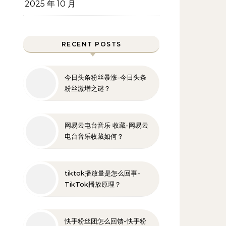
2025 年 10 月
RECENT POSTS
今日头条粉丝暴涨-今日头条
粉丝激增之谜？
网易云电台音乐 收藏-网易云
电台音乐收藏如何？
tiktok播放量是怎么回事-
TikTok播放原理？
快手粉丝团怎么回馈-快手粉