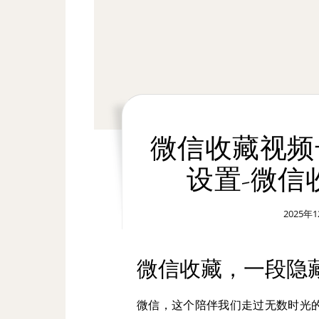
微信收藏视频
设置-微信
2025年
微信收藏，一段隐
微信，这个陪伴我们走过无数时光