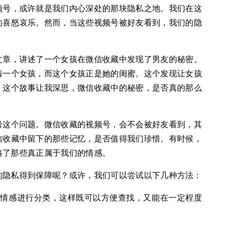
频号，或许就是我们内心深处的那块隐私之地。我们在这
的喜怒哀乐。然而，当这些视频号被好友看到，我们的隐
文章，讲述了一个女孩在微信收藏中发现了男友的秘密。
着一个女孩，而这个女孩正是她的闺蜜。这个发现让女孩
。这个故事让我深思，微信收藏中的秘密，是否真的那么
考这个问题。微信收藏的视频号，会不会被好友看到，其
信收藏中留下的那些记忆，是否值得我们珍惜。有时候，
略了那些真正属于我们的情感。
的隐私得到保障呢？或许，我们可以尝试以下几种方法：
或情感进行分类，这样既可以方便查找，又能在一定程度