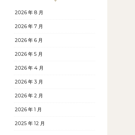
2026 年 8 月
2026 年 7 月
2026 年 6 月
2026 年 5 月
2026 年 4 月
2026 年 3 月
2026 年 2 月
2026 年 1 月
2025 年 12 月