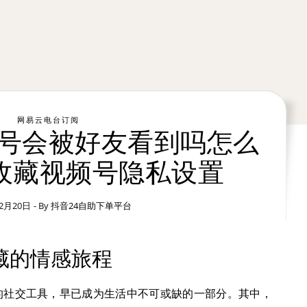
网易云电台订阅
号会被好友看到吗怎么
收藏视频号隐私设置
12月20日
- By
抖音24自助下单平台
藏的情感旅程
的社交工具，早已成为生活中不可或缺的一部分。其中，