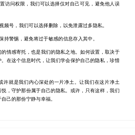
设置访问权限，我们可以选择仅对自己可见，避免他人误
视频号，我们可以选择删除，以免泄露过多隐私。
保持警惕，避免将过于敏感的信息存入其中。
们的情感寄托，也是我们的隐私之地。如何设置，取决于
护。在这个信息时代，让我们学会保护自己的隐私，珍惜
或许就是我们内心深处的一片净土。让我们在这片净土
喜悦，守护那份属于自己的隐私。或许，只有这样，我们
于自己的那份宁静与幸福。