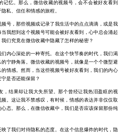
的记忆。那么，微信收藏的视频号，会不会被好友看到
于隐私、信任和情感的旅程。
视频号，那些视频或记录了我生活中的点点滴滴，或是我
每当我想到这个视频号可能会被好友看到，心中总会涌起
，我们究竟在微信收藏中隐藏了怎样的秘密？
我们内心深处的一种寄托。在这个快节奏的时代，我们渴
己的宁静角落。微信收藏的视频号，就像是一个个微型避
己的情感。然而，当这些视频号被好友看到，我们的内心
安宁是否还能保留？
友，结果却让我大失所望。那个曾经让我热泪盈眶的视
视频。这让我不禁感叹，有时候，情感的表达并非仅仅取
的心态。那么，在微信收藏中，我们是否应该保留那份纯
反映了我们对待隐私的态度。在这个信息爆炸的时代，隐