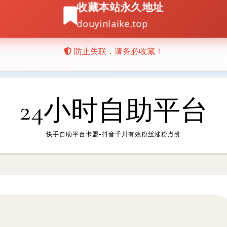
24小时自助平台
快手自助平台卡盟-抖音千川有效粉丝涨粉点赞