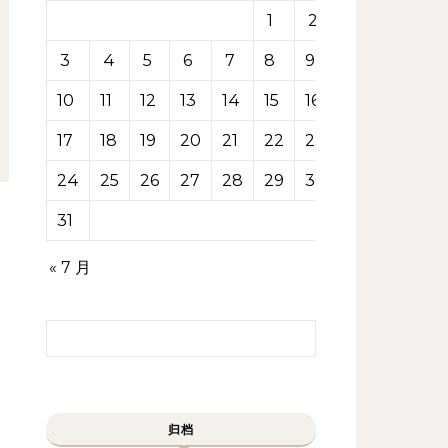
1
2
3
4
5
6
7
8
9
10
11
12
13
14
15
16
17
18
19
20
21
22
23
24
25
26
27
28
29
30
31
« 7 月
搜索：
归档