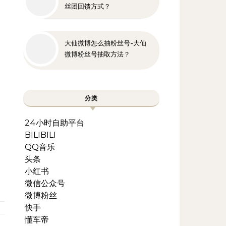
丝团回馈方式？
大仙微博怎么抽粉丝号-大仙
微博粉丝号抽取方法？
分类
24小时自助平台
BILIBILI
QQ音乐
头条
小红书
微信公众号
微博粉丝
快手
懂车帝