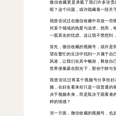
微信收藏更是承载了我们许多珍贵
呢？这个问题，或许隐藏着一段关
我曾尝试过在微信收藏中存放一些
对某个领域的热爱与追求。然而，
一股莫名的忧虑。这让我不禁想到
首先，微信收藏的视频号，或许是
望在繁忙的生活中找到一片属于自
风港，让我们在其中畅游，释放自
世界便暴露在阳光下，那份宁静与
我曾尝试过将某个视频号分享给好
频，在好友看来却只是一段普通的
决于视频本身，而是取决于观看者
粹的情感？
另一方面，微信收藏的视频号，也