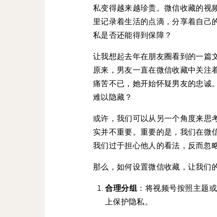
私变得越来越珍贵。微信收藏的视
里记录着生活的点滴，分享着自己
私是否还能得到保障？
让我想起去年在朋友圈看到的一篇
原来，男友一直在微信收藏中关注
痛苦不已，她开始怀疑男友的忠诚
难以隐藏？
或许，我们可以从另一个角度来思
实并不重要。重要的是，我们在微
我们过于担心他人的看法，反而忽
那么，如何设置微信收藏，让我们
合理分组
：将视频号按照主题
上保护隐私。